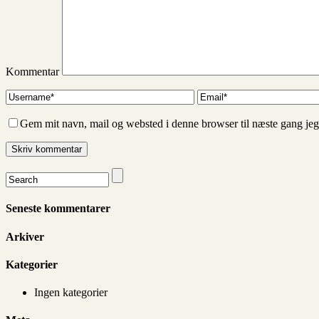
Kommentar
Gem mit navn, mail og websted i denne browser til næste gang je
Seneste kommentarer
Arkiver
Kategorier
Ingen kategorier