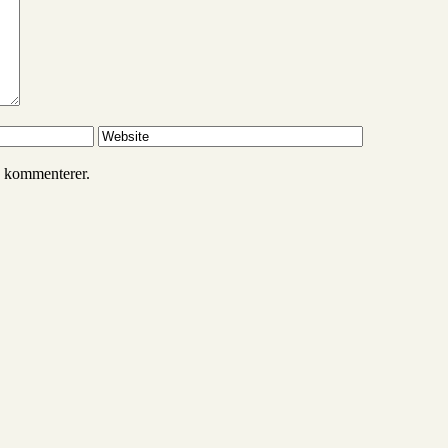
g kommenterer.