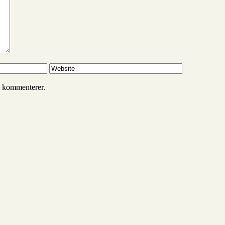
g kommenterer.