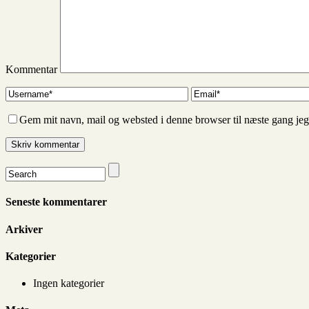
Kommentar
Gem mit navn, mail og websted i denne browser til næste gang je
Seneste kommentarer
Arkiver
Kategorier
Ingen kategorier