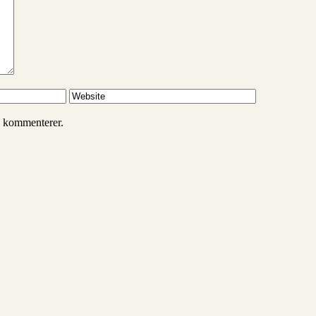
g kommenterer.