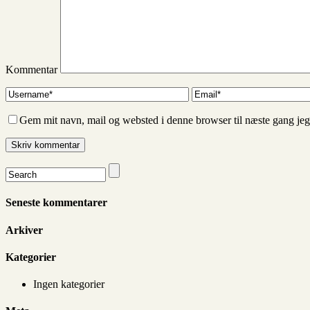
Kommentar
Gem mit navn, mail og websted i denne browser til næste gang je
Seneste kommentarer
Arkiver
Kategorier
Ingen kategorier